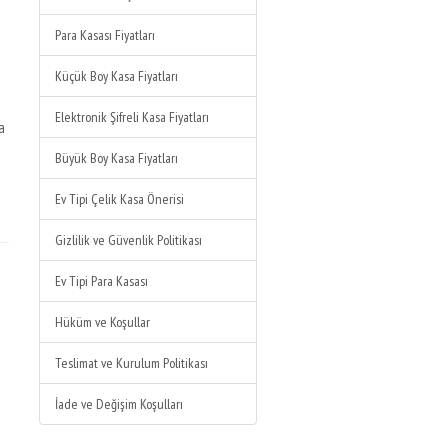
Para Kasası Fiyatları
Küçük Boy Kasa Fiyatları
Elektronik Şifreli Kasa Fiyatları
sa
Büyük Boy Kasa Fiyatları
Ev Tipi Çelik Kasa Önerisi
Gizlilik ve Güvenlik Politikası
Ev Tipi Para Kasası
Hüküm ve Koşullar
Teslimat ve Kurulum Politikası
İade ve Değişim Koşulları