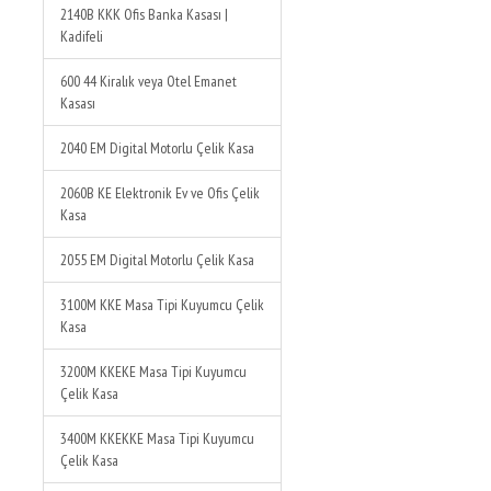
2140B KKK Ofis Banka Kasası |
Kadifeli
600 44 Kiralık veya Otel Emanet
Kasası
2040 EM Digital Motorlu Çelik Kasa
2060B KE Elektronik Ev ve Ofis Çelik
Kasa
2055 EM Digital Motorlu Çelik Kasa
3100M KKE Masa Tipi Kuyumcu Çelik
Kasa
3200M KKEKE Masa Tipi Kuyumcu
Çelik Kasa
3400M KKEKKE Masa Tipi Kuyumcu
Çelik Kasa