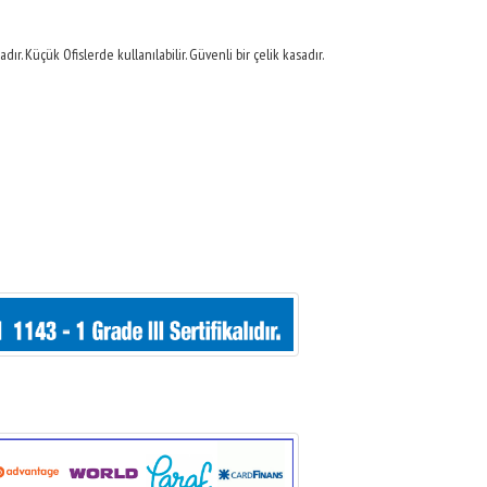
dır. Küçük Ofislerde kullanılabilir. Güvenli bir çelik kasadır.