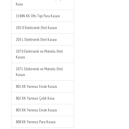
Kasa
1140N KK Ofis Tipi Para Kasası
205-0 Elektronik Otel Kasası
205 L Elektronik Otel Kasası
207 0 Elektronik ve Motorlu Otel
Kasası
207 L Elektronik ve Motorlu Otel
Kasası
801 KK Yanmaz Evrak Kasası
802 KK Yanmaz Çelik Kasa
805 KK Yanmaz Evrak Kasası
808 KK Yanmaz Para Kasası