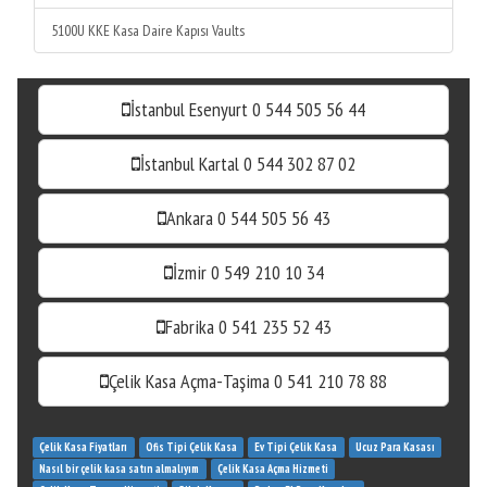
5100U KKE Kasa Daire Kapısı Vaults
İstanbul Esenyurt 0 544 505 56 44
İstanbul Kartal 0 544 302 87 02
Ankara 0 544 505 56 43
İzmir 0 549 210 10 34
Fabrika 0 541 235 52 43
Çelik Kasa Açma-Taşima 0 541 210 78 88
Çelik Kasa Fiyatları
Ofis Tipi Çelik Kasa
Ev Tipi Çelik Kasa
Ucuz Para Kasası
Nasıl bir çelik kasa satın almalıyım
Çelik Kasa Açma Hizmeti