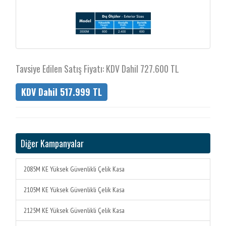
Tavsiye Edilen Satış Fiyatı: KDV Dahil 727.600 TL
KDV Dahil 517.999 TL
Diğer Kampanyalar
2085M KE Yüksek Güvenlikli Çelik Kasa
2105M KE Yüksek Güvenlikli Çelik Kasa
2125M KE Yüksek Güvenlikli Çelik Kasa