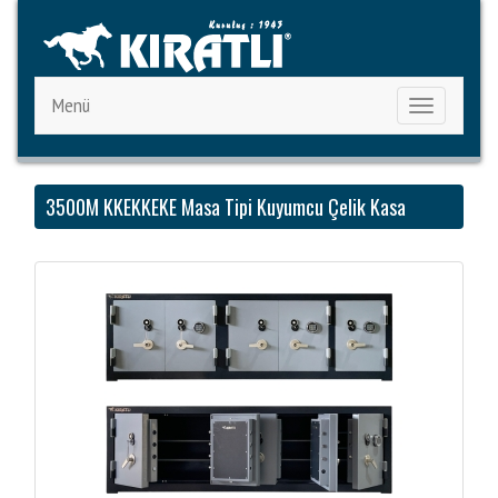
Menü
Toggle
navigation
3500M KKEKKEKE Masa Tipi Kuyumcu Çelik Kasa